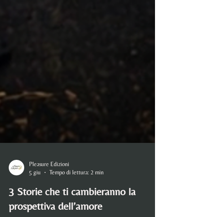
Pleasure Edizioni
5 giu
Tempo di lettura: 2 min
3 Storie che ti cambieranno la