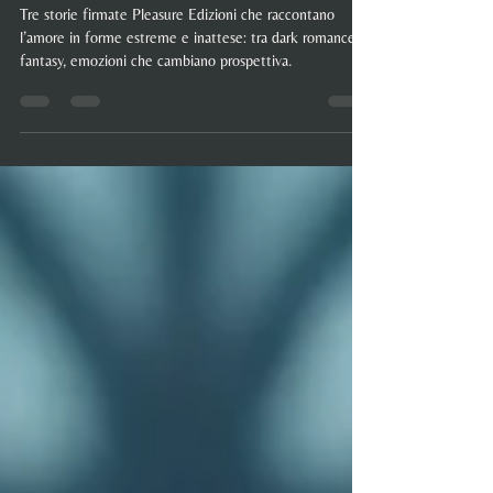
prospettiva dell’amore
Tre storie firmate Pleasure Edizioni che raccontano
l’amore in forme estreme e inattese: tra dark romance e
fantasy, emozioni che cambiano prospettiva.