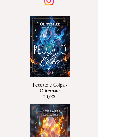
Peccato e Colpa -
Oltremare
20,00€