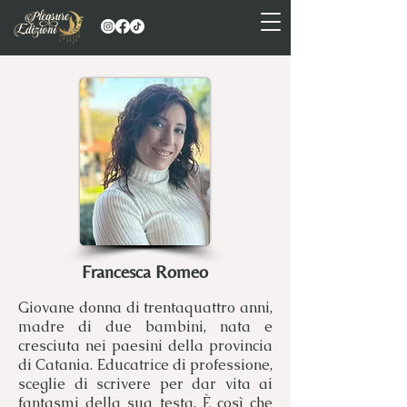
Francesca Romeo
Giovane donna di trentaquattro anni,
madre di due bambini, nata e
cresciuta nei paesini della provincia
di Catania. Educatrice di professione,
sceglie di scrivere per dar vita ai
fantasmi della sua testa. È così che