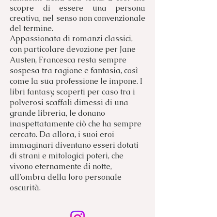
scopre di essere una persona
creativa, nel senso non convenzionale
del termine.
Appassionata di romanzi classici,
con particolare devozione per Jane
Austen, Francesca resta sempre
sospesa tra ragione e fantasia, così
come la sua professione le impone. I
libri fantasy, scoperti per caso tra i
polverosi scaffali dimessi di una
grande libreria, le donano
inaspettatamente ciò che ha sempre
cercato. Da allora, i suoi eroi
immaginari diventano esseri dotati
di strani e mitologici poteri, che
vivono eternamente di notte,
all’ombra della loro personale
oscurità.