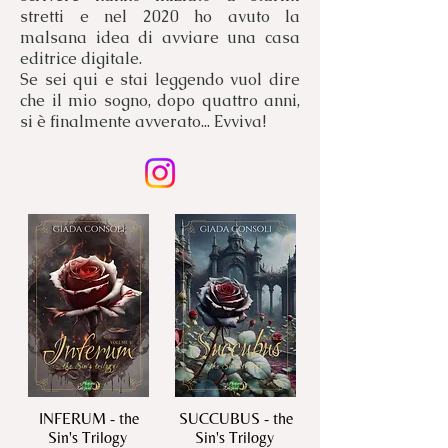
stretti e nel 2020 ho avuto la
malsana idea di avviare una casa
editrice digitale.
Se sei qui e stai leggendo vuol dire
che il mio sogno, dopo quattro anni,
si è finalmente avverato... Evviva!
INFERUM - the
SUCCUBUS - the
Sin's Trilogy
Sin's Trilogy