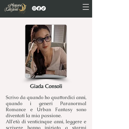
Giada Consoli
Scrivo da quando ho quattordici anni,
quando i generi Paranormal
Romance e Urban Fantasy sono
diventati la mia passione.
All'età di venticinque anni, leggere e
scrivere hanno iniziato a starmi