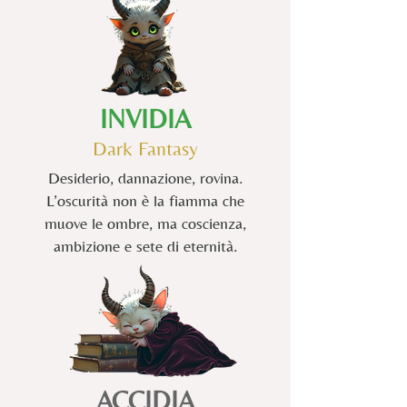
INVIDIA
Dark
Fantasy
Desiderio, dannazione, rovina.
L’oscurità non è la fiamma che
muove le ombre, ma coscienza,
ambizione e sete di eternità.
ACCIDIA