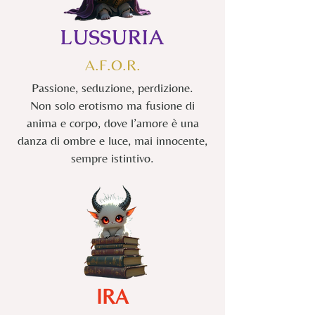
LUSSURIA
A.F.O.R.
Passione, seduzione, perdizione.
Non solo erotismo ma fusione di
anima e corpo, dove l’amore è una
danza di ombre e luce, mai innocente,
sempre istintivo.
IRA