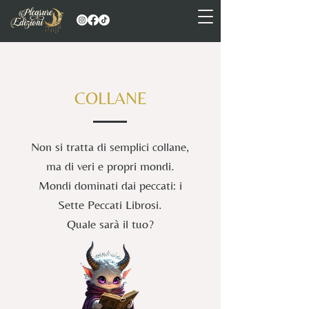
COLLANE
Non si tratta di semplici collane,
ma di veri e propri mondi.
Mondi dominati dai peccati: i
Sette Peccati Librosi.
Quale sarà il tuo?