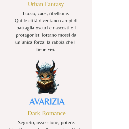
Urban Fantasy
Fuoco, caos, ribellione.
Qui le città diventano campi di
battaglia oscuri e nascosti e i
protagonisti lottano mossi da
un’unica forza: la rabbia che li
tiene vivi.
AVARIZIA
Dark Romance
Segreto, ossessione, potere.