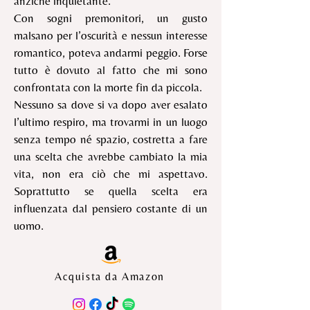
anziché inquietante.
Con sogni premonitori, un gusto
malsano per l’oscurità e nessun interesse
romantico, poteva andarmi peggio. Forse
tutto è dovuto al fatto che mi sono
confrontata con la morte fin da piccola.
Nessuno sa dove si va dopo aver esalato
l’ultimo respiro, ma trovarmi in un luogo
senza tempo né spazio, costretta a fare
una scelta che avrebbe cambiato la mia
vita, non era ciò che mi aspettavo.
Soprattutto se quella scelta era
influenzata dal pensiero costante di un
uomo.
Acquista da Amazon